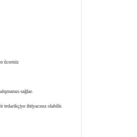
n ücretsiz
alışmanızı sağlar.
tedarikçiye ihtiyacınız olabilir.