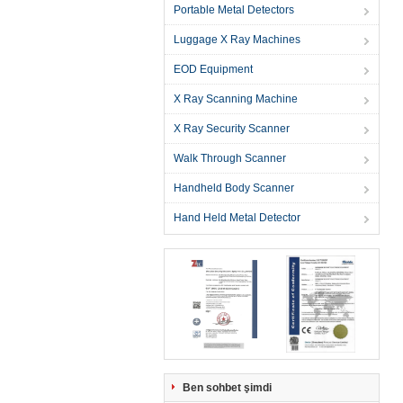
Portable Metal Detectors
Luggage X Ray Machines
EOD Equipment
X Ray Scanning Machine
X Ray Security Scanner
Walk Through Scanner
Handheld Body Scanner
Hand Held Metal Detector
Ben sohbet şimdi